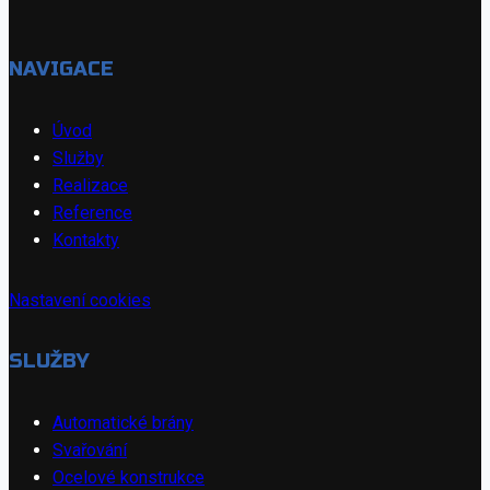
NAVIGACE
Úvod
Služby
Realizace
Reference
Kontakty
Nastavení cookies
SLUŽBY
Automatické brány
Svařování
Ocelové konstrukce