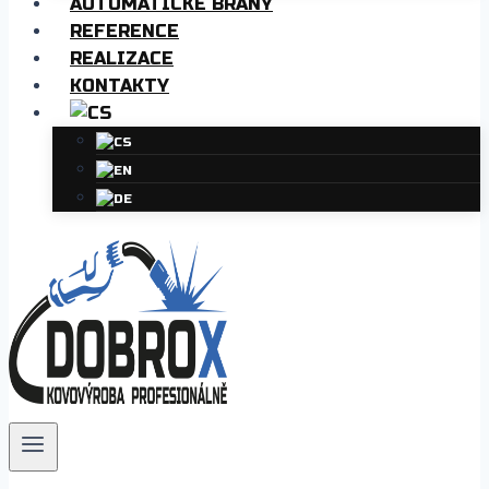
AUTOMATICKÉ BRÁNY
REFERENCE
REALIZACE
KONTAKTY