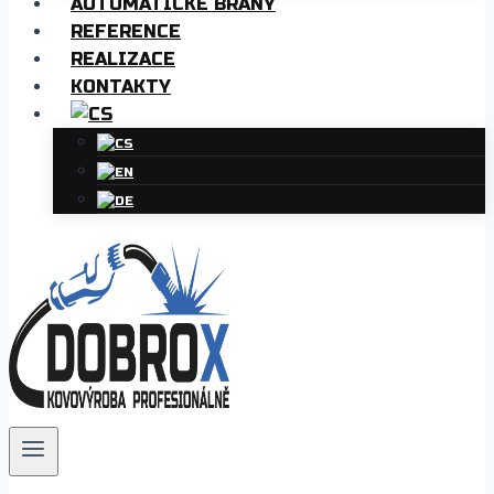
AUTOMATICKÉ BRÁNY
REFERENCE
REALIZACE
KONTAKTY